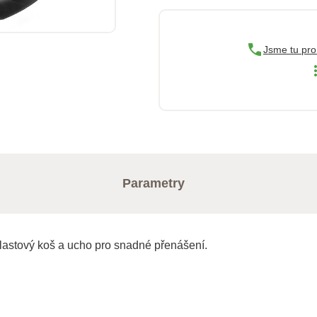
Jsme tu pro
Parametry
astový koš a ucho pro snadné přenášení.