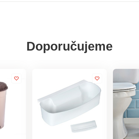
Doporučujeme