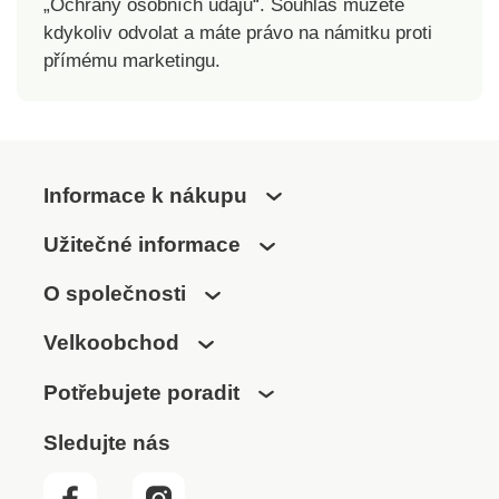
„Ochrany osobních údajů“. Souhlas můžete
kdykoliv odvolat a máte právo na námitku proti
přímému marketingu.
Informace k nákupu
Užitečné informace
O společnosti
Velkoobchod
Potřebujete poradit
Sledujte nás