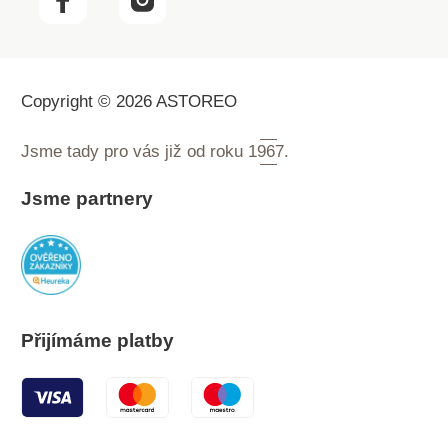
Copyright © 2026 ASTOREO
Jsme tady pro vás již od roku
1967.
Jsme partnery
Přijímáme platby