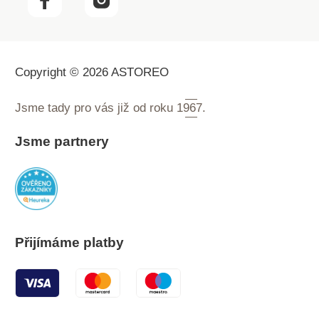
Copyright © 2026 ASTOREO
Jsme tady pro vás již od roku
1967.
Jsme partnery
Přijímáme platby