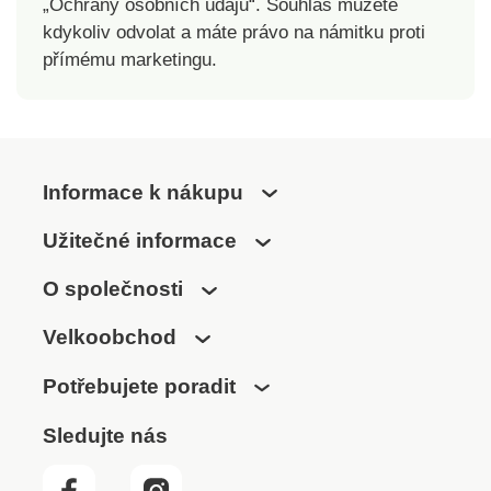
„Ochrany osobních údajů“. Souhlas můžete
kdykoliv odvolat a máte právo na námitku proti
přímému marketingu.
Informace k nákupu
Užitečné informace
O společnosti
Velkoobchod
Potřebujete poradit
Sledujte nás