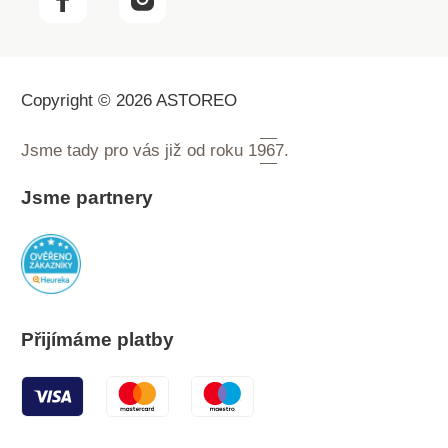
Copyright © 2026 ASTOREO
Jsme tady pro vás již od roku
1967.
Jsme partnery
Přijímáme platby