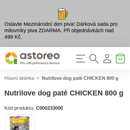
Oslavte Mezinárodní den piva! Dárková sada pro
milovníky piva ZDARMA. Při objednávkách nad
499 Kč.
Hlavní stránka
>
Nutrilove dog paté CHICKEN 800 g
Nutrilove dog paté CHICKEN 800 g
Kód produktu:
C000233000