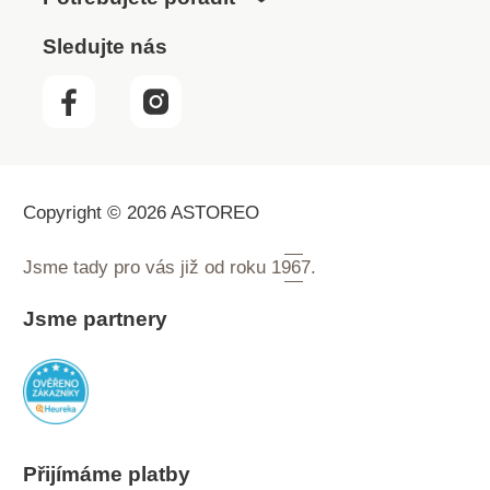
Sledujte nás
Copyright © 2026 ASTOREO
Jsme tady pro vás již od roku
1967.
Jsme partnery
Přijímáme platby