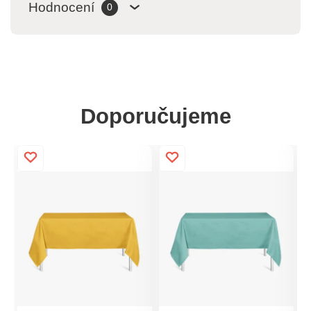
Hodnocení
0
Doporučujeme