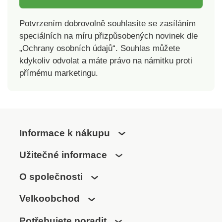
Potvrzením dobrovolně souhlasíte se zasíláním
speciálních na míru přizpůsobených novinek dle
„Ochrany osobních údajů“. Souhlas můžete
kdykoliv odvolat a máte právo na námitku proti
přímému marketingu.
Informace k nákupu
Užitečné informace
O společnosti
Velkoobchod
Potřebujete poradit