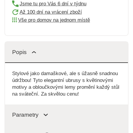
Jsme tu pro Vás 6 dní v týdnu
Až 100 dní na vrácení zboží
Vše pro domov na jednom místě
Popis
Stylové jako damaškové, ale s úžasně snadnou
údržbou! Tyto elegantní ubrusy s květinovými
motivy a obloučkovými lemy promění každý stůl
na sváteční. Za skvělou cenu!
Parametry