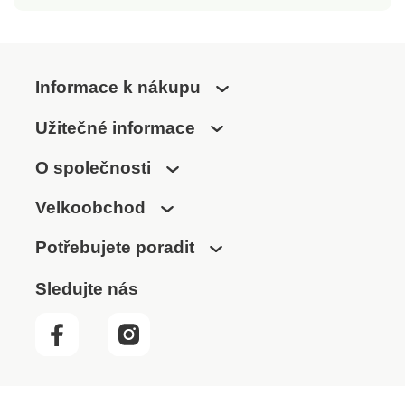
Informace k nákupu
Užitečné informace
O společnosti
Velkoobchod
Potřebujete poradit
Sledujte nás