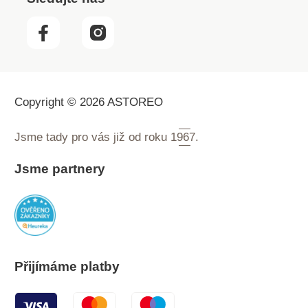
Copyright © 2026 ASTOREO
Jsme tady pro vás již od roku
1967.
Jsme partnery
Přijímáme platby