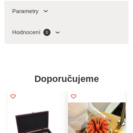
Parametry
Hodnocení
0
Doporučujeme