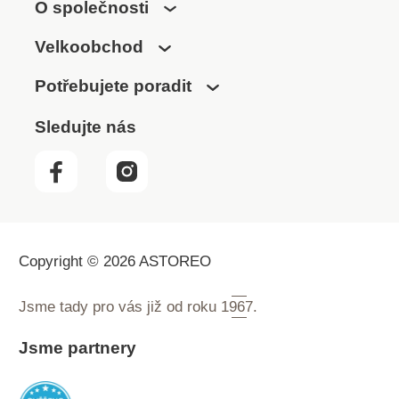
O společnosti
Velkoobchod
Potřebujete poradit
Sledujte nás
Copyright © 2026 ASTOREO
Jsme tady pro vás již od roku
1967.
Jsme partnery