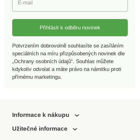
E-mail
Přihlásit k odběru novinek
Potvrzením dobrovolně souhlasíte se zasíláním
speciálních na míru přizpůsobených novinek dle
„Ochrany osobních údajů“. Souhlas můžete
kdykoliv odvolat a máte právo na námitku proti
přímému marketingu.
Informace k nákupu
Užitečné informace