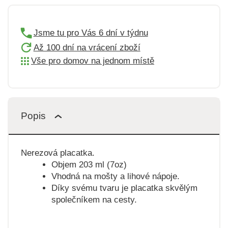
Jsme tu pro Vás 6 dní v týdnu
Až 100 dní na vrácení zboží
Vše pro domov na jednom místě
Popis
Nerezová placatka.
Objem 203 ml (7oz)
Vhodná na mošty a lihové nápoje.
Díky svému tvaru je placatka skvělým
společníkem na cesty.