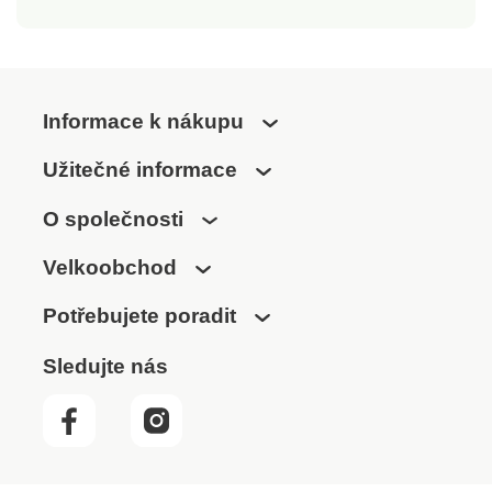
Informace k nákupu
Užitečné informace
O společnosti
Velkoobchod
Potřebujete poradit
Sledujte nás