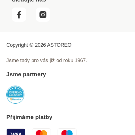
Copyright © 2026 ASTOREO
Jsme tady pro vás již od roku
1967.
Jsme partnery
Přijímáme platby