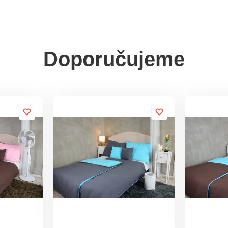
Doporučujeme