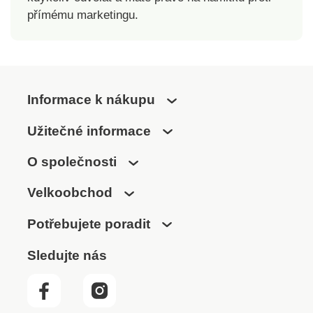
přímému marketingu.
Informace k nákupu
Užitečné informace
O společnosti
Velkoobchod
Potřebujete poradit
Sledujte nás