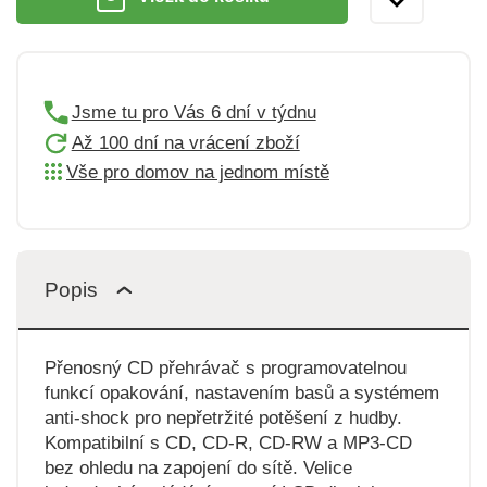
Jsme tu pro Vás 6 dní v týdnu
Až 100 dní na vrácení zboží
Vše pro domov na jednom místě
Popis
Přenosný CD přehrávač s programovatelnou
funkcí opakování, nastavením basů a systémem
anti-shock pro nepřetržité potěšení z hudby.
Kompatibilní s CD, CD-R, CD-RW a MP3-CD
bez ohledu na zapojení do sítě. Velice