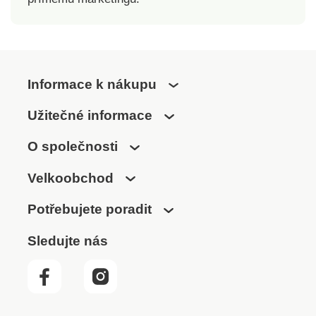
Informace k nákupu
Užitečné informace
O společnosti
Velkoobchod
Potřebujete poradit
Sledujte nás