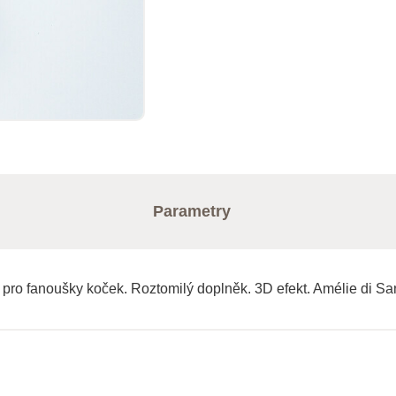
Parametry
 pro fanoušky koček. Roztomilý doplněk. 3D efekt. Amélie di San