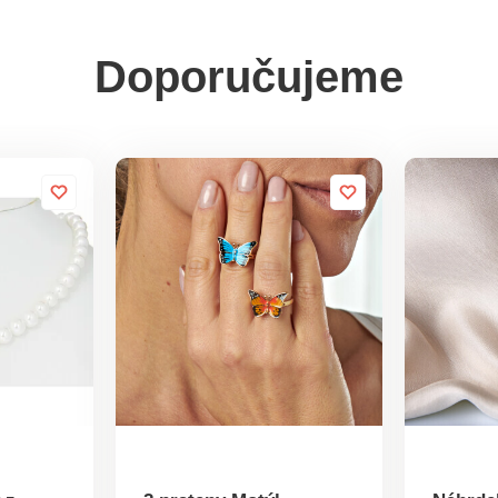
Doporučujeme