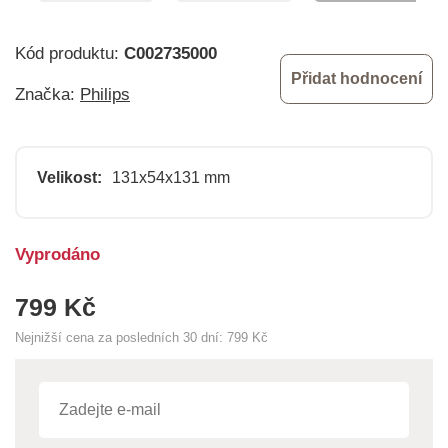
Kód produktu:
C002735000
Přidat hodnocení
Značka:
Philips
Velikost:
131x54x131 mm
Vyprodáno
799 Kč
Nejnižší cena za posledních 30 dní:
799 Kč