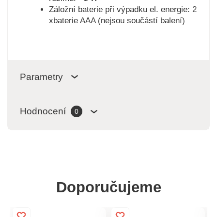
Záložní baterie při výpadku el. energie: 2
xbaterie AAA (nejsou součástí balení)
Parametry
Hodnocení
0
Doporučujeme