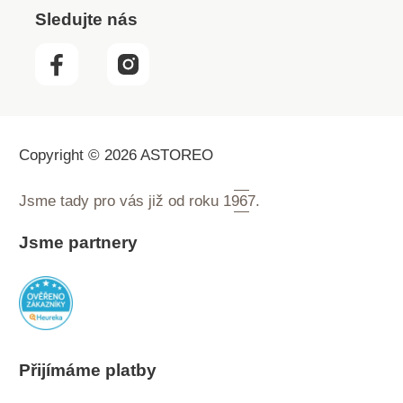
Sledujte nás
Copyright © 2026 ASTOREO
Jsme tady pro vás již od roku
1967.
Jsme partnery
Přijímáme platby