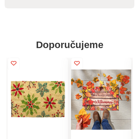
Doporučujeme