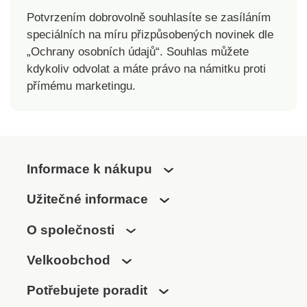
Potvrzením dobrovolně souhlasíte se zasíláním
speciálních na míru přizpůsobených novinek dle
„Ochrany osobních údajů“. Souhlas můžete
kdykoliv odvolat a máte právo na námitku proti
přímému marketingu.
Informace k nákupu
Užitečné informace
O společnosti
Velkoobchod
Potřebujete poradit