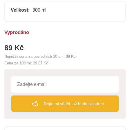
Velikost:
300 ml
Vyprodáno
89 Kč
Nejnižší cena za posledních 30 dní:
89 Kč
Cena za 100 ml:
29.67 Kč
Dejte mi vědět, až bude skladem