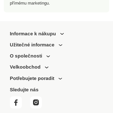
přímému marketingu.
Informace k nákupu
Užitečné informace
O společnosti
Velkoobchod
Potřebujete poradit
Sledujte nás