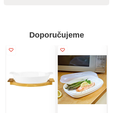
Doporučujeme