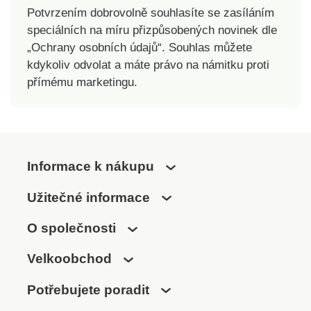
Potvrzením dobrovolně souhlasíte se zasíláním
speciálních na míru přizpůsobených novinek dle
„Ochrany osobních údajů“. Souhlas můžete
kdykoliv odvolat a máte právo na námitku proti
přímému marketingu.
Informace k nákupu
Užitečné informace
O společnosti
Velkoobchod
Potřebujete poradit