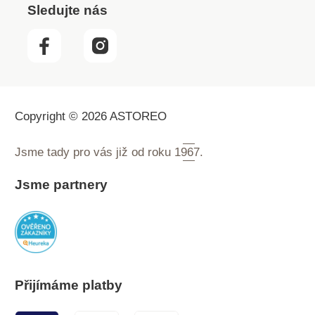
Sledujte nás
Copyright © 2026 ASTOREO
Jsme tady pro vás již od roku
1967.
Jsme partnery
Přijímáme platby