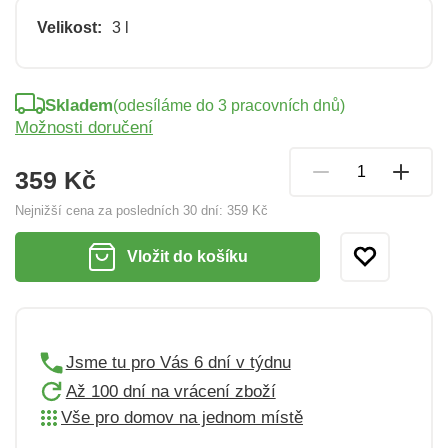
Velikost:
3 l
Skladem
(odesíláme do 3 pracovních dnů)
Možnosti doručení
359 Kč
Nejnižší cena za posledních 30 dní:
359 Kč
Vložit do košíku
Jsme tu pro Vás 6 dní v týdnu
Až 100 dní na vrácení zboží
Vše pro domov na jednom místě