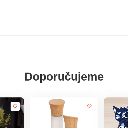
Doporučujeme