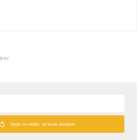
39 Kč
Dejte mi vědět, až bude skladem