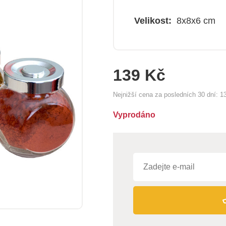
Velikost:
8x8x6 cm
139 Kč
Nejnižší cena za posledních 30 dní:
1
Vyprodáno