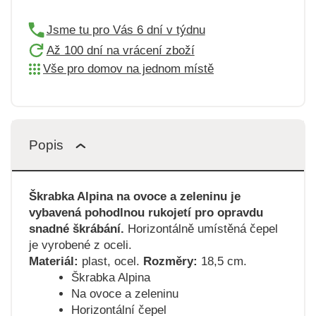
Jsme tu pro Vás 6 dní v týdnu
Až 100 dní na vrácení zboží
Vše pro domov na jednom místě
Popis
Škrabka Alpina na ovoce a zeleninu je
vybavená pohodlnou rukojetí pro opravdu
snadné škrábání.
Horizontálně umístěná čepel
je vyrobené z oceli.
Materiál:
plast, ocel.
Rozměry:
18,5 cm.
Škrabka Alpina
Na ovoce a zeleninu
Horizontální čepel