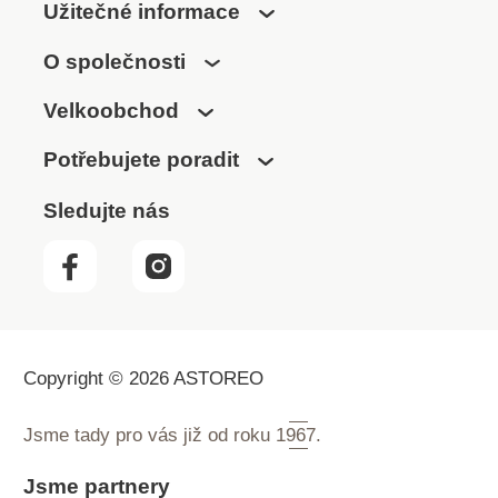
Užitečné informace
O společnosti
Velkoobchod
Potřebujete poradit
Sledujte nás
Copyright © 2026 ASTOREO
Jsme tady pro vás již od roku
1967.
Jsme partnery