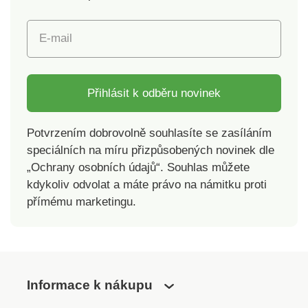
E-mail
Přihlásit k odběru novinek
Potvrzením dobrovolně souhlasíte se zasíláním
speciálních na míru přizpůsobených novinek dle
„Ochrany osobních údajů“. Souhlas můžete
kdykoliv odvolat a máte právo na námitku proti
přímému marketingu.
Informace k nákupu