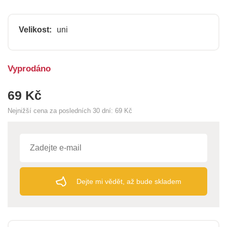
Velikost:
uni
Vyprodáno
69 Kč
Nejnižší cena za posledních 30 dní:
69 Kč
Dejte mi vědět, až bude skladem