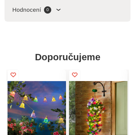
Hodnocení
0
Doporučujeme