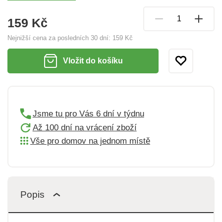
159 Kč
Nejnižší cena za posledních 30 dní:
159 Kč
Vložit do košíku
Jsme tu pro Vás 6 dní v týdnu
Až 100 dní na vrácení zboží
Vše pro domov na jednom místě
Popis