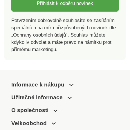
Přihlásit k odběru novinek
Potvrzením dobrovolně souhlasíte se zasíláním
speciálních na míru přizpůsobených novinek dle
„Ochrany osobních údajů“. Souhlas můžete
kdykoliv odvolat a máte právo na námitku proti
přímému marketingu.
Informace k nákupu
Užitečné informace
O společnosti
Velkoobchod