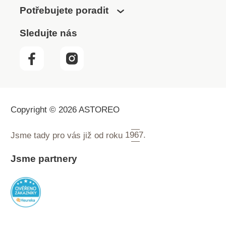
Potřebujete poradit
Sledujte nás
Copyright © 2026 ASTOREO
Jsme tady pro vás již od roku
1967.
Jsme partnery