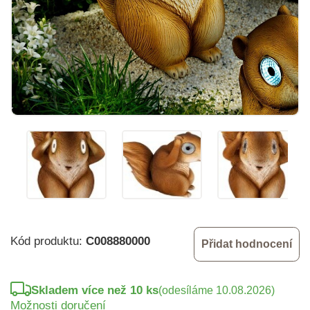
Kód produktu:
C008880000
Přidat hodnocení
Skladem více než 10 ks
(odesíláme 10.08.2026)
Možnosti doručení