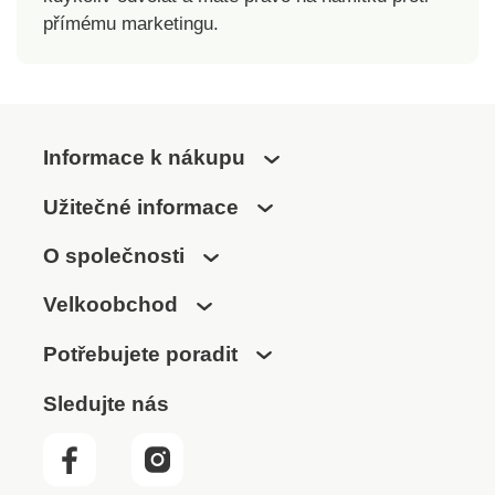
přímému marketingu.
Informace k nákupu
Užitečné informace
O společnosti
Velkoobchod
Potřebujete poradit
Sledujte nás