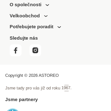
O společnosti
Velkoobchod
Potřebujete poradit
Sledujte nás
Copyright © 2026 ASTOREO
Jsme tady pro vás již od roku
1967.
Jsme partnery