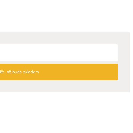
dět, až bude skladem