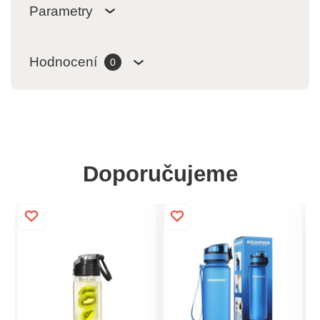
Parametry
Hodnocení
0
Doporučujeme