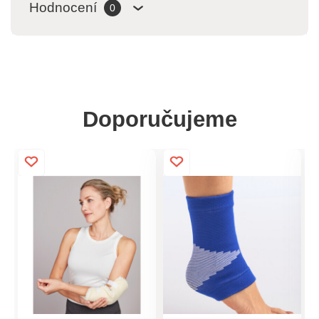
Hodnocení
0
Doporučujeme