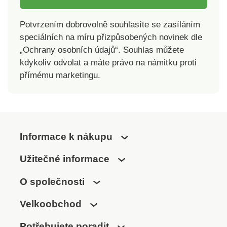
Potvrzením dobrovolně souhlasíte se zasíláním
speciálních na míru přizpůsobených novinek dle
„Ochrany osobních údajů“. Souhlas můžete
kdykoliv odvolat a máte právo na námitku proti
přímému marketingu.
Informace k nákupu
Užitečné informace
O společnosti
Velkoobchod
Potřebujete poradit