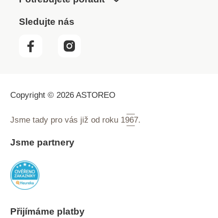
Sledujte nás
Copyright © 2026 ASTOREO
Jsme tady pro vás již od roku
1967.
Jsme partnery
Přijímáme platby