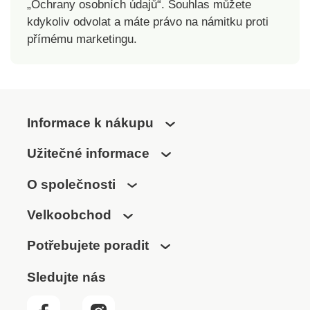
„Ochrany osobních údajů“. Souhlas můžete
kdykoliv odvolat a máte právo na námitku proti
přímému marketingu.
Informace k nákupu
Užitečné informace
O společnosti
Velkoobchod
Potřebujete poradit
Sledujte nás