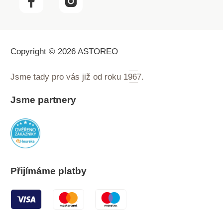
Copyright © 2026 ASTOREO
Jsme tady pro vás již od roku
1967.
Jsme partnery
Přijímáme platby