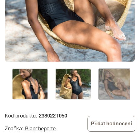
Kód produktu:
238022T050
Přidat hodnocení
Značka:
Blancheporte