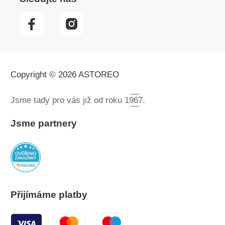
Copyright © 2026 ASTOREO
Jsme tady pro vás již od roku
1967.
Jsme partnery
Přijímáme platby