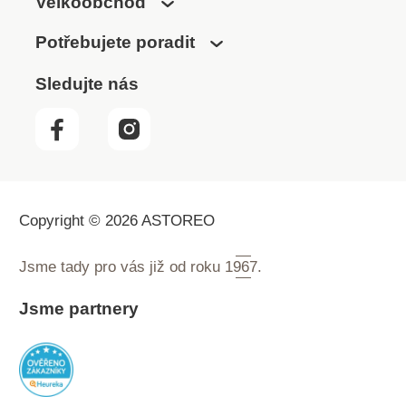
Velkoobchod
Potřebujete poradit
Sledujte nás
Copyright © 2026 ASTOREO
Jsme tady pro vás již od roku
1967.
Jsme partnery