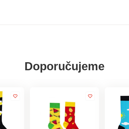
Doporučujeme