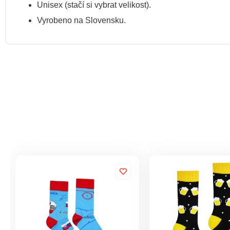
Unisex (stačí si vybrat velikost).
Vyrobeno na Slovensku.