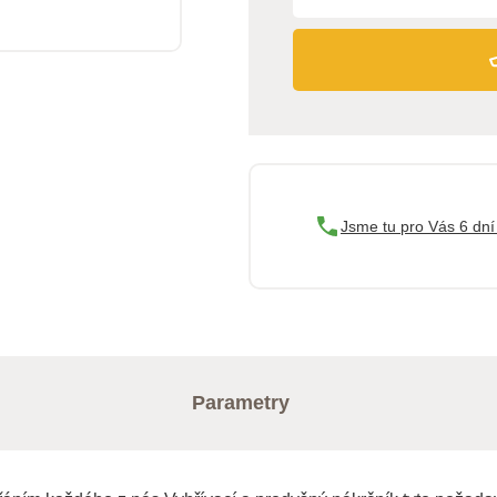
Jsme tu pro Vás 6 dní
Parametry