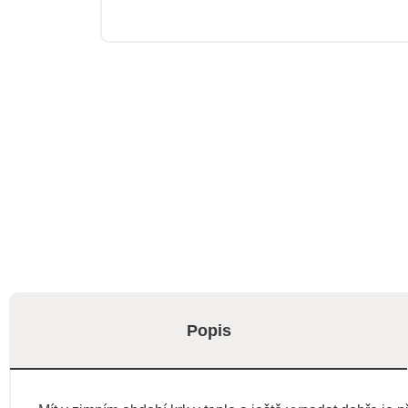
Popis