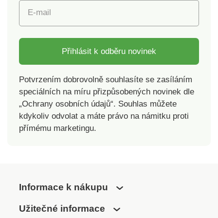
E-mail
Přihlásit k odběru novinek
Potvrzením dobrovolně souhlasíte se zasíláním
speciálních na míru přizpůsobených novinek dle
„Ochrany osobních údajů“. Souhlas můžete
kdykoliv odvolat a máte právo na námitku proti
přímému marketingu.
Informace k nákupu
Užitečné informace