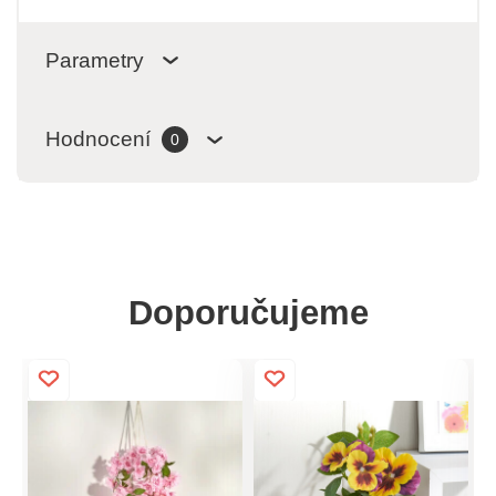
Parametry
Hodnocení
0
Doporučujeme