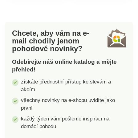
Eldo.
Chcete, aby vám na e-
mail
chodily jenom
pohodové novinky?
Odebírejte náš online katalog a mějte
přehled!
získáte přednostní přístup ke slevám a
akcím
všechny novinky na e-shopu uvidíte jako
první
každý týden vám pošleme inspiraci na
domácí pohodu