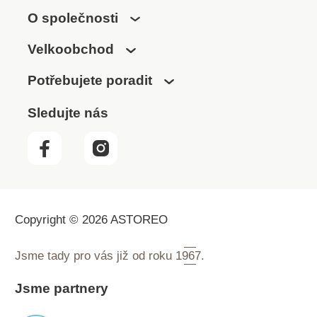
O společnosti
Velkoobchod
Potřebujete poradit
Sledujte nás
Copyright © 2026 ASTOREO
Jsme tady pro vás již od roku
1967.
Jsme partnery