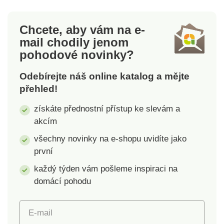
Chcete, aby vám na e-
mail
chodily jenom
pohodové novinky?
Odebírejte náš online katalog a mějte
přehled!
získáte přednostní přístup ke slevám a
akcím
všechny novinky na e-shopu uvidíte jako
první
každý týden vám pošleme inspiraci na
domácí pohodu
E-mail