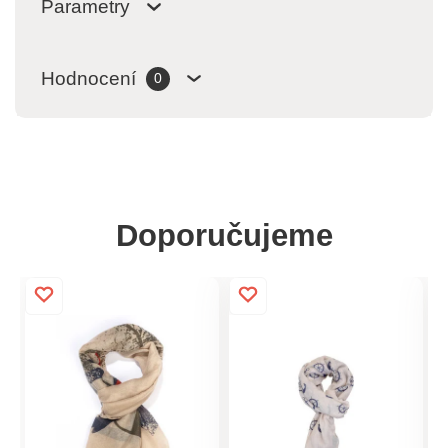
Parametry
Hodnocení
0
Doporučujeme