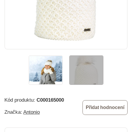
Kód produktu:
C000165000
Přidat hodnocení
Značka:
Antonio