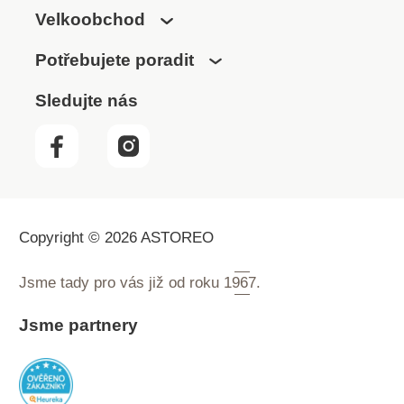
Velkoobchod
Potřebujete poradit
Sledujte nás
Copyright © 2026 ASTOREO
Jsme tady pro vás již od roku
1967.
Jsme partnery