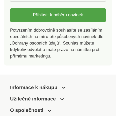
Přihlásit k odběru novinek
Potvrzením dobrovolně souhlasíte se zasíláním
speciálních na míru přizpůsobených novinek dle
„Ochrany osobních údajů“. Souhlas můžete
kdykoliv odvolat a máte právo na námitku proti
přímému marketingu.
Informace k nákupu
Užitečné informace
O společnosti