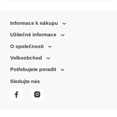
Informace k nákupu
Užitečné informace
O společnosti
Velkoobchod
Potřebujete poradit
Sledujte nás