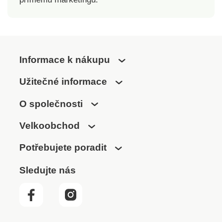
Informace k nákupu
Užitečné informace
O společnosti
Velkoobchod
Potřebujete poradit
Sledujte nás