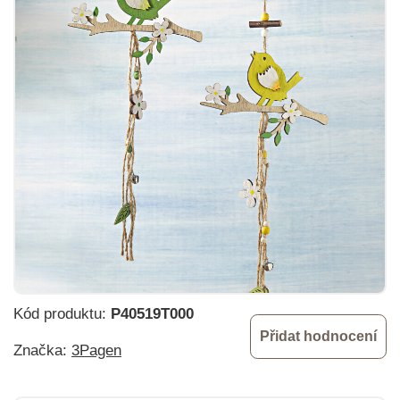
Kód produktu:
P40519T000
Přidat hodnocení
Značka:
3Pagen