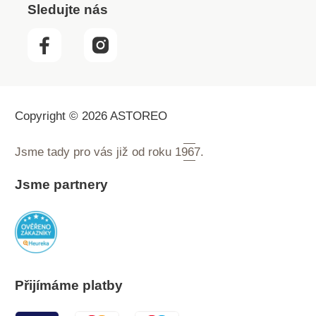
Sledujte nás
Copyright © 2026 ASTOREO
Jsme tady pro vás již od roku
1967.
Jsme partnery
Přijímáme platby