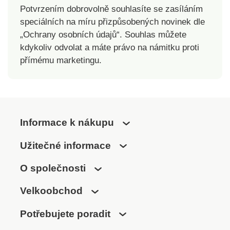
Potvrzením dobrovolně souhlasíte se zasíláním
speciálních na míru přizpůsobených novinek dle
„Ochrany osobních údajů“. Souhlas můžete
kdykoliv odvolat a máte právo na námitku proti
přímému marketingu.
Informace k nákupu
Užitečné informace
O společnosti
Velkoobchod
Potřebujete poradit