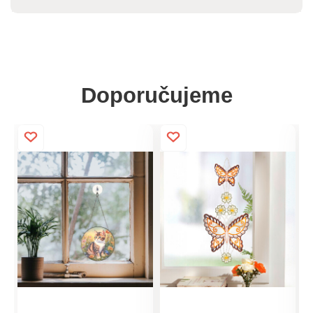
Doporučujeme