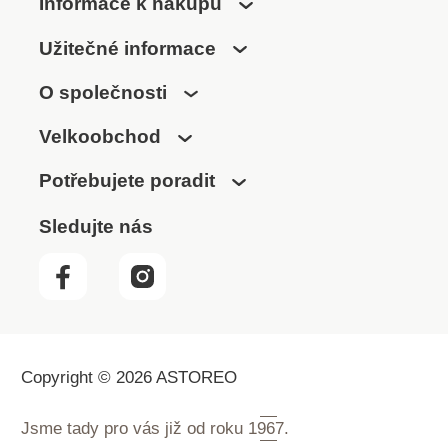
Informace k nákupu
Užitečné informace
O společnosti
Velkoobchod
Potřebujete poradit
Sledujte nás
Copyright © 2026 ASTOREO
Jsme tady pro vás již od roku
1967.