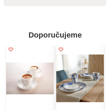
Doporučujeme