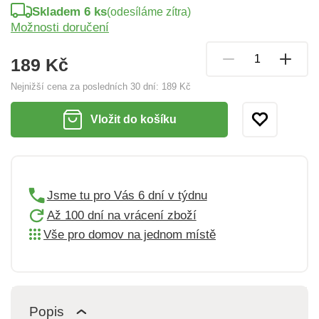
Skladem 6 ks
(odesíláme zítra)
Možnosti doručení
189 Kč
Nejnižší cena za posledních 30 dní:
189 Kč
Vložit do košíku
Jsme tu pro Vás 6 dní v týdnu
Až 100 dní na vrácení zboží
Vše pro domov na jednom místě
Popis