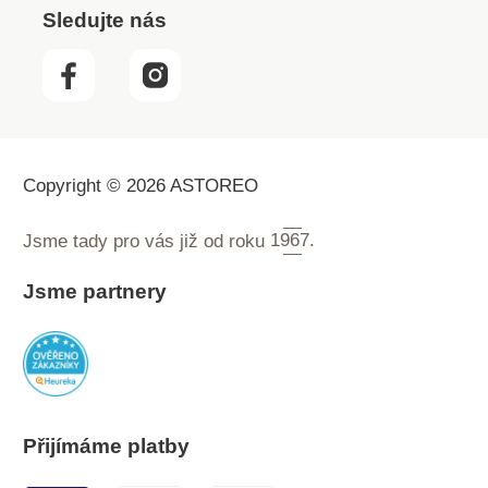
Sledujte nás
Copyright © 2026 ASTOREO
Jsme tady pro vás již od roku
1967.
Jsme partnery
Přijímáme platby