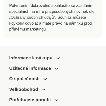
Potvrzením dobrovolně souhlasíte se zasíláním
speciálních na míru přizpůsobených novinek dle
„Ochrany osobních údajů“. Souhlas můžete
kdykoliv odvolat a máte právo na námitku proti
přímému marketingu.
Informace k nákupu
Užitečné informace
O společnosti
Velkoobchod
Potřebujete poradit