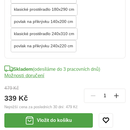
klasické prostěradlo 180x290 cm
povlak na přikrývku 140x200 cm
klasické prostěradlo 240x310 cm
povlak na přikrývku 240x220 cm
Skladem
(odesíláme do 3 pracovních dnů)
Možnosti doručení
479 Kč
339 Kč
Nejnižší cena za posledních 30 dní:
479 Kč
Vložit do košíku