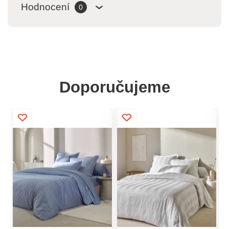
Hodnocení
0
Doporučujeme