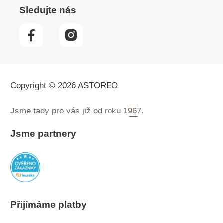
Sledujte nás
Copyright © 2026 ASTOREO
Jsme tady pro vás již od roku
1967.
Jsme partnery
Přijímáme platby