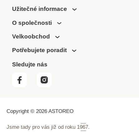
Užitečné informace
O společnosti
Velkoobchod
Potřebujete poradit
Sledujte nás
Copyright © 2026 ASTOREO
Jsme tady pro vás již od roku
1967.