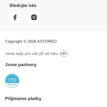
Sledujte nás
Copyright © 2026 ASTOREO
Jsme tady pro vás již od roku
1967.
Jsme partnery
Přijímáme platby