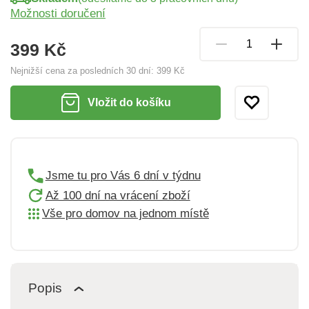
Možnosti doručení
399 Kč
Nejnižší cena za posledních 30 dní:
399 Kč
Vložit do košíku
Jsme tu pro Vás 6 dní v týdnu
Až 100 dní na vrácení zboží
Vše pro domov na jednom místě
Popis