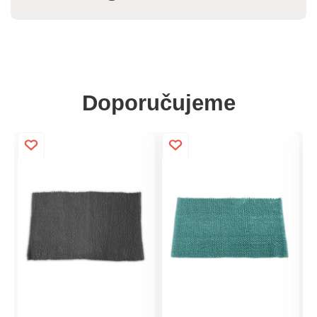
Doporučujeme