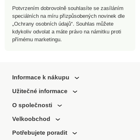
Potvrzením dobrovolně souhlasíte se zasíláním
speciálních na míru přizpůsobených novinek dle
„Ochrany osobních údajů“. Souhlas můžete
kdykoliv odvolat a máte právo na námitku proti
přímému marketingu.
Informace k nákupu
Užitečné informace
O společnosti
Velkoobchod
Potřebujete poradit