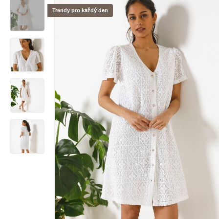
Trendy pro každý den