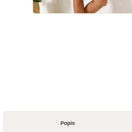
Popis