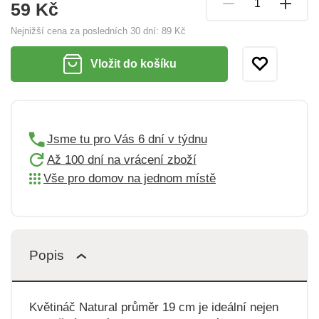
59 Kč
Nejnižší cena za posledních 30 dní:
89 Kč
Vložit do košíku
Jsme tu pro Vás 6 dní v týdnu
Až 100 dní na vrácení zboží
Vše pro domov na jednom místě
Popis
Květináč Natural průměr 19 cm je ideální nejen