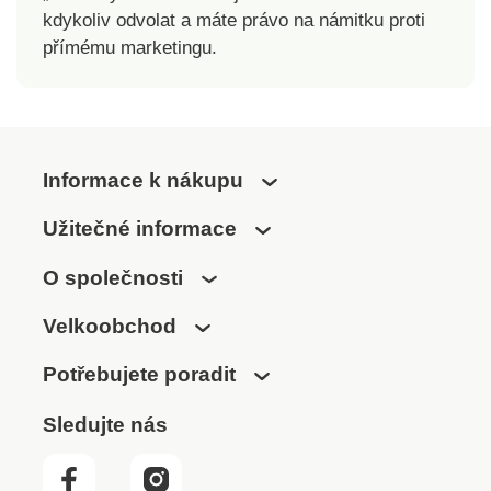
kdykoliv odvolat a máte právo na námitku proti
přímému marketingu.
Informace k nákupu
Užitečné informace
O společnosti
Velkoobchod
Potřebujete poradit
Sledujte nás