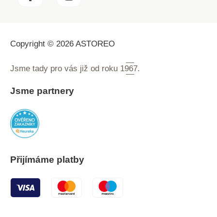
Copyright © 2026 ASTOREO
Jsme tady pro vás již od roku
1967.
Jsme partnery
Přijímáme platby