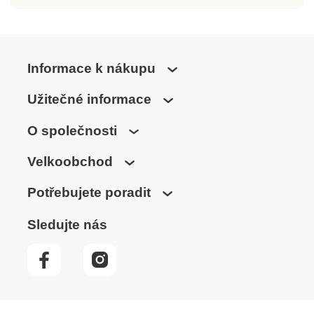
Informace k nákupu
Užitečné informace
O společnosti
Velkoobchod
Potřebujete poradit
Sledujte nás