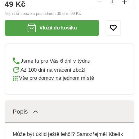
49 Kč
Nejnižší cena za posledních 30 dní:
99 Kč
Vložit do košíku
Jsme tu pro Vás 6 dní v týdnu
Až 100 dní na vrácení zboží
Vše pro domov na jednom místě
Popis
Může být úklid ještě lehčí? Samozřejmě! Kbelík