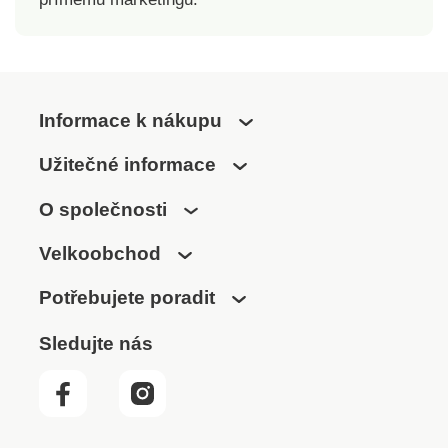
Informace k nákupu
Užitečné informace
O společnosti
Velkoobchod
Potřebujete poradit
Sledujte nás