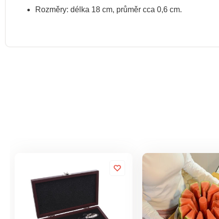
Rozměry: délka 18 cm, průměr cca 0,6 cm.