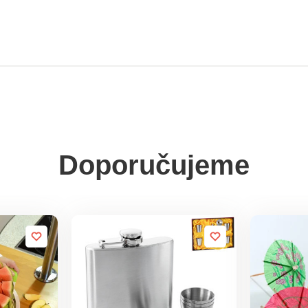
Doporučujeme