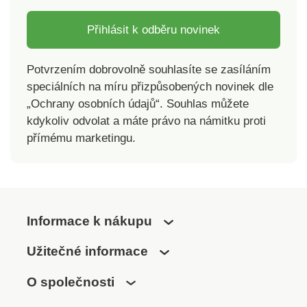
Přihlásit k odběru novinek
Potvrzením dobrovolně souhlasíte se zasíláním
speciálních na míru přizpůsobených novinek dle
„Ochrany osobních údajů“. Souhlas můžete
kdykoliv odvolat a máte právo na námitku proti
přímému marketingu.
Informace k nákupu
Užitečné informace
O společnosti