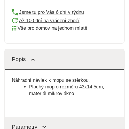
Jsme tu pro Vás 6 dní v týdnu
Až 100 dní na vrácení zboží
Vše pro domov na jednom místě
Popis
Náhradní návlek k mopu se stěrkou.
Plochý mop o rozměru 43x14,5cm,
materiál mikrovlákno
Parametry