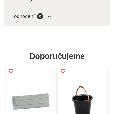
Hodnocení
0
Doporučujeme