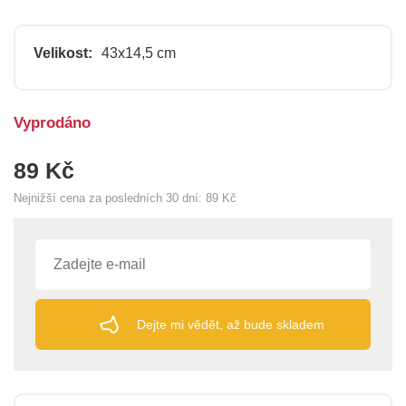
Velikost:
43x14,5 cm
Vyprodáno
89 Kč
Nejnižší cena za posledních 30 dní:
89 Kč
Dejte mi vědět, až bude skladem