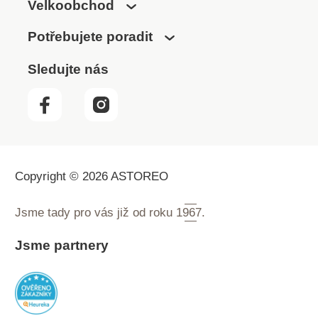
Velkoobchod
Potřebujete poradit
Sledujte nás
Copyright © 2026 ASTOREO
Jsme tady pro vás již od roku
1967.
Jsme partnery