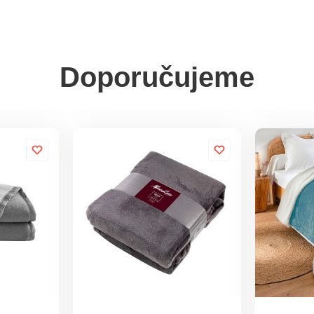
Doporučujeme