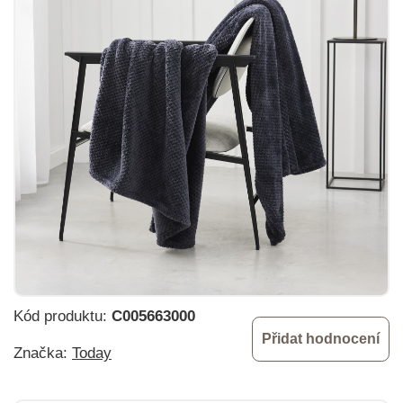
Kód produktu:
C005663000
Přidat hodnocení
Značka:
Today