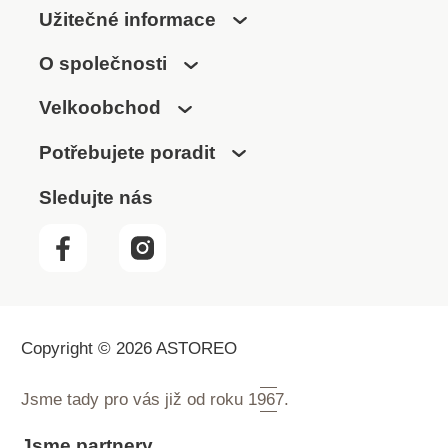
Užitečné informace
O společnosti
Velkoobchod
Potřebujete poradit
Sledujte nás
Copyright © 2026 ASTOREO
Jsme tady pro vás již od roku
1967.
Jsme partnery