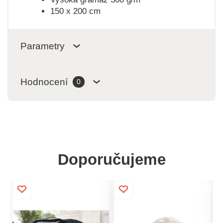
150 x 200 cm
Parametry
Hodnocení
0
Doporučujeme